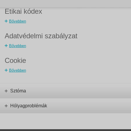
Etikai kódex
Bővebben
Adatvédelmi szabályzat
Bővebben
Cookie
Bővebben
Sztóma
Hólyagproblémák