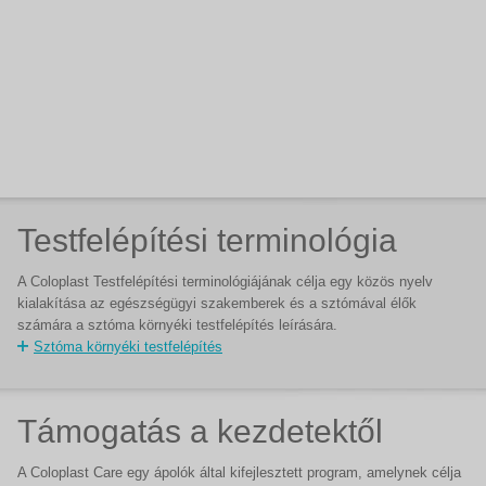
Testfelépítési terminológia
A Coloplast Testfelépítési terminológiájának célja egy közös nyelv
kialakítása az egészségügyi szakemberek és a sztómával élők
számára a sztóma környéki testfelépítés leírására.
Sztóma környéki testfelépítés
Támogatás a kezdetektől
A Coloplast Care egy ápolók által kifejlesztett program, amelynek célja